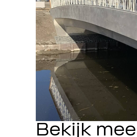
Bekijk mee