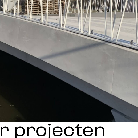
r projecten