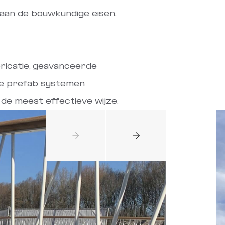
aan de bouwkundige eisen.
ricatie, geavanceerde
re prefab systemen
de meest effectieve wijze.