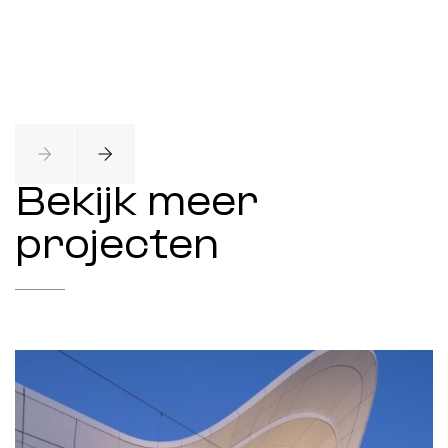
Bekijk meer
projecten