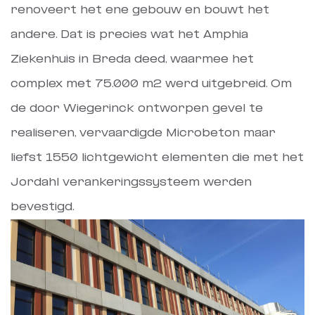
renoveert het ene gebouw en bouwt het
andere. Dat is precies wat het Amphia
Ziekenhuis in Breda deed, waarmee het
complex met 75.000 m2 werd uitgebreid. Om
de door Wiegerinck ontworpen gevel te
realiseren, vervaardigde Microbeton maar
liefst 1550 lichtgewicht elementen die met het
Jordahl verankeringssysteem werden
bevestigd.